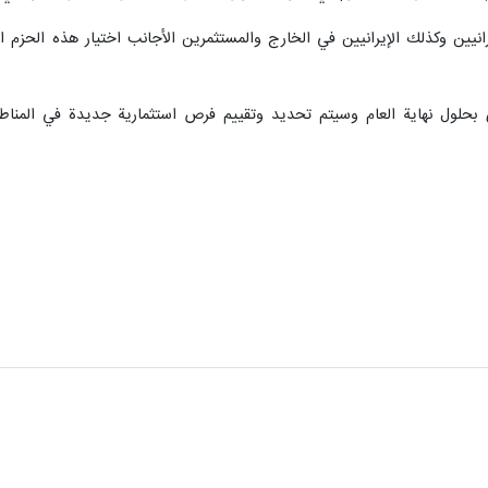
انيين وكذلك الإيرانيين في الخارج والمستثمرين الأجانب اختيار هذه الحزم ا
 بحلول نهاية العام وسيتم تحديد وتقييم فرص استثمارية جديدة في المناطق