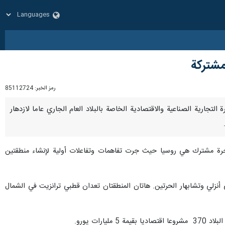
رمز الخبر:
85112724
رة التجارية الصناعية والاقتصادية الخاصة بالبلاد العام الجاري عاما لازدهار
ة حرة مشترك هي روسيا حيث جرت تفاهمات وتفاعلات أولية لإنشاء منطقتين
نزلي وتشابهار الحرتين. هاتان المنطقتان تعدان قطبي ترانزيت في الشمال
ت يورو.