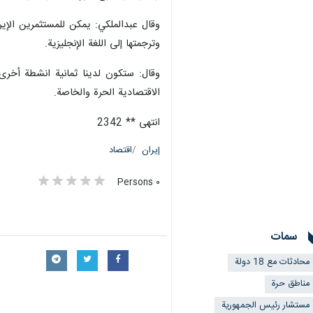
وقال عبدالملكي: يمكن للمستثمرين الإير
وترجمتها إلى اللغة الإنجليزية.
وقال: ستكون لدينا ثمانية انشطة أخرى
الاقتصادية الحرة والخاصة.
انتهى ** 2342
إيران
اقتصاد
٠ Persons
سمات
محادثات مع 18 دولة
مناطق حرة
مستشار رئيس الجمهورية