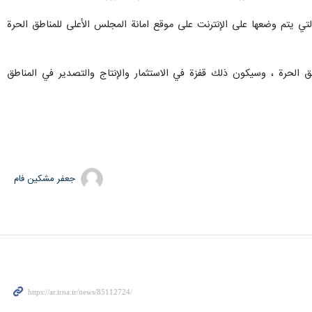
لتي يتم وضعها على الإنترنت على موقع امانة المجلس الأعلى للمناطق الحرة
 الحرة ، وسيكون ذلك قفزة في الاستثمار والإنتاج والتصدير في المناطق
جعفر مشکین فام