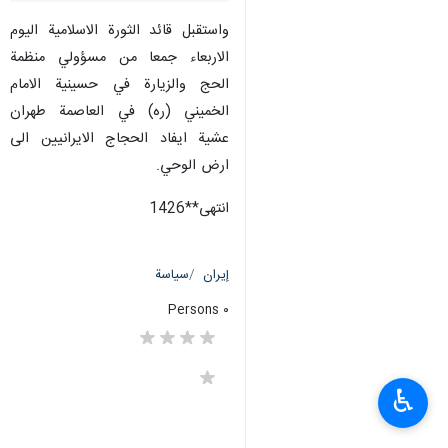
واستقبل قائد الثورة الاسلامية اليوم
الاربعاء جمعا من مسؤولي منظمة
الحج والزيارة في حسينية الامام
الخميني (ره) في العاصمة طهران
عشية ايفاد الحجاج الايرانيين الى
ارض الوحي.
انتهى**1426
إيران
سياسة
٠ Persons
♿︎