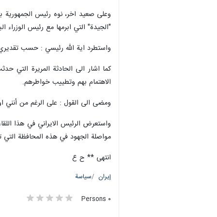
وعلى صعيد اخر، نوه رئيس الجمهورية با
"الجيدة" التي ابرمها مع رئيس الوزراء ا
واستطرد اية الله رئيسي : حسب تقديري 
كما اشار الى الحادثة المريرة التي ح
الاهتمام بهم وتطييب خواطرهم.
ومضى الى القول : على الرغم من أنني اوعز
واستعرض الرئيس الايراني في هذا اللقا
مواصلة الجهود في هذه المحافظة التي 
انتهى ** ح ع
إيران
سياسة
٠ Persons