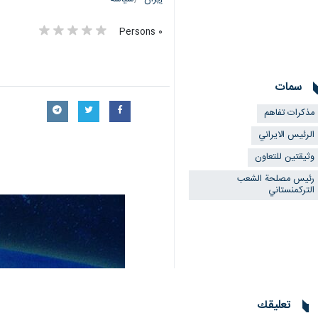
٠ Persons
سمات
مذكرات تفاهم
الرئيس الايراني
وثيقتين للتعاون
رئيس مصلحة الشعب
التركمنستاني
تعليقك