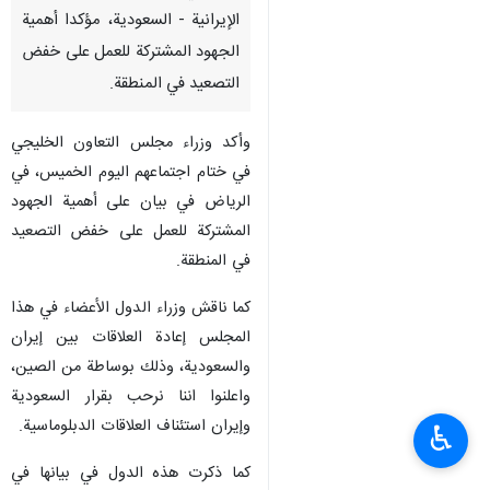
الإيرانية - السعودية، مؤكدا أهمية
الجهود المشتركة للعمل على خفض
التصعيد في المنطقة.
وأكد وزراء مجلس التعاون الخليجي
في ختام اجتماعهم اليوم الخميس، في
الرياض في بيان على أهمية الجهود
المشتركة للعمل على خفض التصعيد
في المنطقة.
كما ناقش وزراء الدول الأعضاء في هذا
المجلس إعادة العلاقات بين إيران
والسعودية، وذلك بوساطة من الصين،
واعلنوا اننا نرحب بقرار السعودية
وإيران استئناف العلاقات الدبلوماسية.
♿︎
كما ذكرت هذه الدول في بيانها في