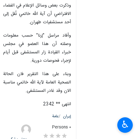
وذكرت بعض وسائل الإعلام في الفضاء
الافتراضي أن آية الله خاتمي نُقل إلى
أحد مستشفيات طهران.
وأفاد مراسل "إرنا" حسب معلومات
وصلته أن هذا العضو في مجلس
خبراء القيادة زار المستشفى قبل أيام
لإجراء فحوصات دورية.
وبناء على هذا التقرير فان الحالة
الصحية العامة لآية الله خاتمي مناسبة
الان وقد غادر المستشفى.
انتهى ** 2342
إيران
عامة
♿︎
٠ Persons