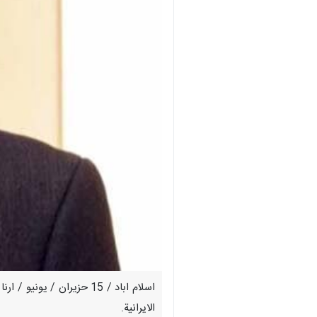
الايرانية.