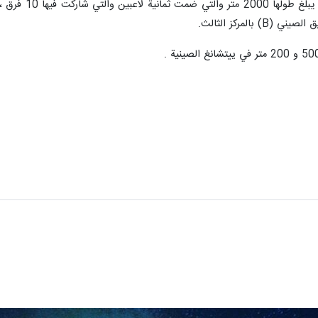
في مسابقة قوار