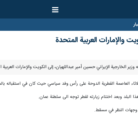
ار
ويت والإمارات العربية المتحدة