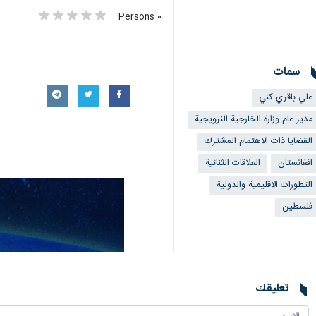
٠ Persons
سمات
علي باقري كني
مدير عام وزارة الخارجية النرويجية
القضايا ذات الاهتمام المشترك
افغانستان
العلاقات الثنائية
التطورات الاقليمية والدولية
فلسطین
تعليقك