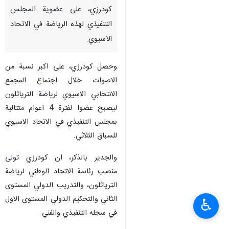
كودرزي، على عضوية المجلس
التنفيذي لهذه الرياضة في الاتحاد
الاسيوي.
وحصل كودرزي، على اكبر نسبة من
الاصوات خلال اجتماع المجمع
الانتخابي الاسيوي لرياضة الترياثلون
ليصبح عضوا لفترة 4 اعوام متتالية
بمجلس التنفيذي في الاتحاد الاسيوي
للسباق الثلاثي.
والجدير بالذكر، ان كودرزي تولى
منصب رئاسة الاتحاد الوطني لرياضة
الترياثلون، والتدريب الدولي المستوى
الثاني والتحكيم الدولي المستوى الاول
♿︎
في سجله التنفيذي والفني.