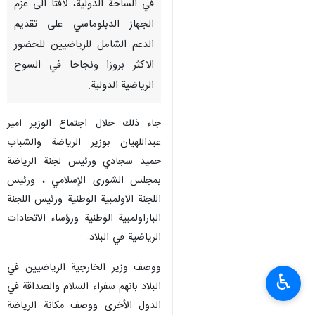
في الساحة الدولية، لافتا الى عزم
الجهاز الدبلوماسي على تقديم
الدعم الشامل للرياضيين للحضور
الاكثر بروزا ونجاحا في السوح
الرياضية الدولية.
جاء ذلك خلال اجتماع الوزير امير
عبداللهيان بوزير الرياضة والشباب
حميد سجادي ورئيس لجنة الرياضة
بمجلس الشورى الإسلامي ، ورئيس
اللجنة الاولمبية الوطنية ورئيس اللجنة
الباراولمبية الوطنية ورؤساء الاتحادات
الرياضية في البلاد.
ووصف وزير الخارجية الرياضيين في
♿︎
البلاد بانهم سفراء السلام والصداقة في
الدول الأخرى ووصف مكانة الرياضة