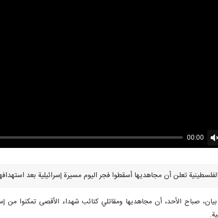
00:00
U
ان، صباح الأحد، أن مجاهديها ومقاتلي كتائب شهداء الأقصى تمكنوا من إسقاط 
ة.