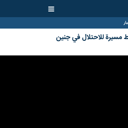
ار
ط مسيرة للاحتلال في جنين