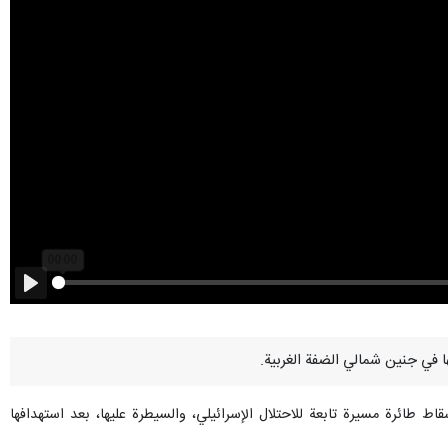
Play
طائرة مسيرة تابعة للاحتلال الإسرائيلي، والسيطرة عليها، بعد استهدافها