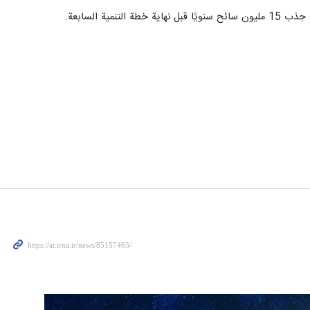
 السابعة.