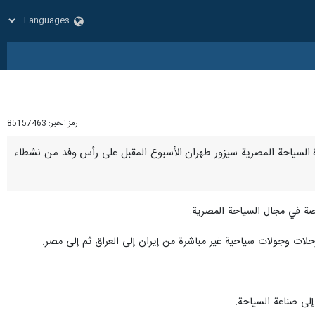
رمز الخبر:
85157463
م وزارة السياحة المصرية سيزور طهران الأسبوع المقبل على رأس وفد من نشطاء
صة في مجال السياحة المصرية.
لات وجولات سياحية غير مباشرة من إيران إلى العراق ثم إلى مصر.
إلى صناعة السياحة.