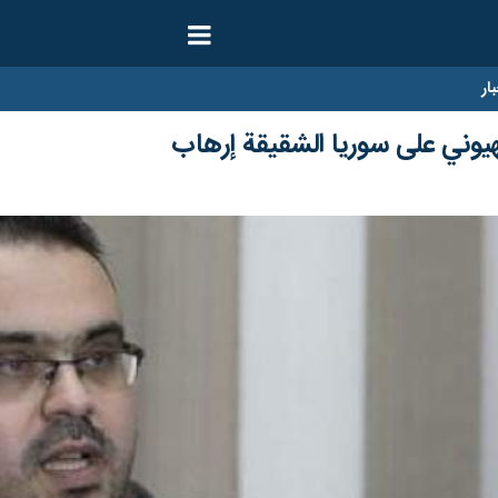
ار
يوني على سوريا الشقيقة إرهاب