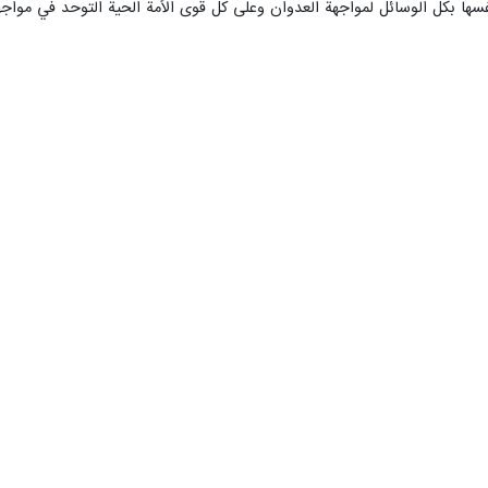
ها بكل الوسائل لمواجهة العدوان وعلى كل قوى الأمة الحية التوحد في مواجه