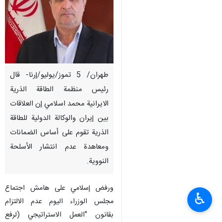
طهران/ 5 تموز/يوليو/إرنا- قال
رئيس منظمة الطاقة الذرية
الايرانية محمد اسلامي إن العلاقات
بين إيران والوكالة الدولية للطاقة
الذرية تقوم على أساس الضمانات
ومعاهدة عدم انتشار الأسلحة
النووية.
ورفض إسلامي على هامش اجتماع
♿︎
مجلس الوزراء اليوم عدم الالتزام
بقانون "العمل الاستراتيجي (لرفع