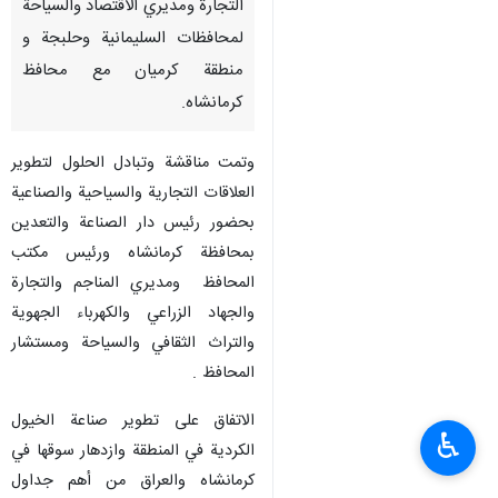
التجارة ومديري الاقتصاد والسياحة
لمحافظات السليمانية وحلبجة و
منطقة كرميان مع محافظ
كرمانشاه.
وتمت مناقشة وتبادل الحلول لتطوير
العلاقات التجارية والسياحية والصناعية
بحضور رئيس دار الصناعة والتعدين
بمحافظة كرمانشاه ورئيس مكتب
المحافظ ومديري المناجم والتجارة
والجهاد الزراعي والكهرباء الجهوية
والتراث الثقافي والسياحة ومستشار
المحافظ .
الاتفاق على تطوير صناعة الخيول
♿︎
الكردية في المنطقة وازدهار سوقها في
كرمانشاه والعراق من أهم جداول