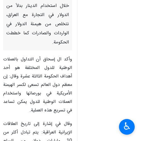
خلال استخدام الدينار بدلاً من
الدولار في التجارة مع العراق،
نتخلص من هيمنة الدولار في
الواردات والصادرات كما خططت
الحكومة.
وأكد ال إسحاق أن التداول بالعملات
الوطنية للدول المختلفة هو أحد
أهداف الحكومة الثالثة عشرة وقال: إن
معظم دول العالم تسعى لكسر الهيمنة
الأمريكية في بورصاتها واستخدام
العملات الوطنية للدول يمكن تساعد
في تسريع هذه العملية.
وقال في إشارة إلى تاريخ العلاقات
♿︎
الإيرانية العراقية: يتم تبادل أكثر من