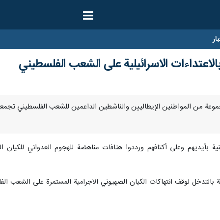
ار
لاعتداءات الاسرائيلية على الشعب الفلسطيني