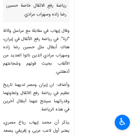
رياضة رفع الاثقال خاصة حسين
رضا زاده وسهراب مرادي.
وقال إيهاب في مقابلة مع مراسل وكالة
"ارنا": في رياضة رفع الأثقال في إيران،
هناك أبطال مثل حسين رضا زاده
وسهراب مرادي الذين نالوا العديد من
الألقاب بحيث قوتهم وشجاعتهم
أذهلتني.
وأضاف: ان إيران ومصر لديهما تاريخ
عظيم في رياضة رفع الاثقال وتعاونهما
وقدراتهما سينتج عنهما أبطال أخرين
في هذه الرياضة.
♿︎
يذكر أن محمد إيهاب رباع مصري،
يعتبر أول لاعب عربى و إفريقي يصعد