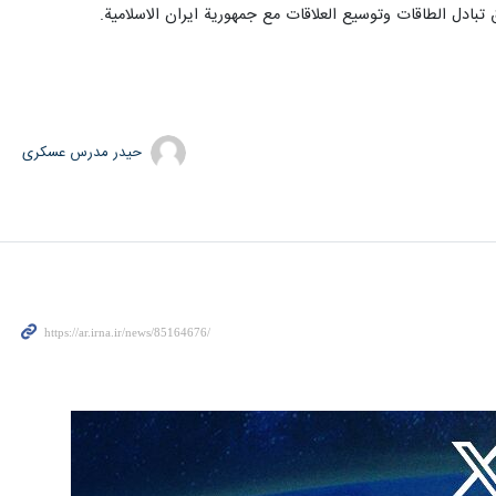
 تبادل الطاقات وتوسيع العلاقات مع جمهورية ايران الاسلامية.
حیدر مدرس عسکری