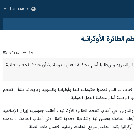
الطائرة الأوكرانية
رمز الخبر:
85164920
وكرانيا والسويد وبريطانيا أمام محكمة العدل الدولية بشأن حادث تحطم الطائرة
الادعاءات التي قدمتها حكومات كندا وأوكرانيا والسويد وبريطانيا بشأن تحطم
ا الوطنية أمام محكمة العدل الدولية.
والدولي: في أعقاب تحطم الطائرة الأوكرانية ، أعلنت جمهورية إيران الإسلامية
ضيح أبعاد الحادث بحسن نية وشفافية وجدية تامة. وفي أعقاب الحادث ، قدمت