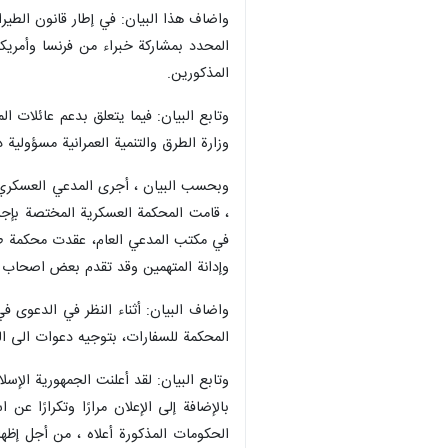
واضاف هذا البيان: في إطار قانون الطيرا
المذكورين.
وزارة الطرق والتنمية العمرانية مسؤولية 
وبحسب البيان ، أجرى المدعي العسكري في 
، قامت المحكمة العسكرية المختصة بإجر
وإدانة المتهمين وقد تقدم بعض اصحاب 
واضاف البيان: أثناء النظر في الدعوى ف
المحكمة للسفارات، بتوجيه دعوات الى ال
بالإضافة إلى الإعلان مرارًا وتكرارًا ع
الحكومات المذكورة أعلاه ، من أجل إظه