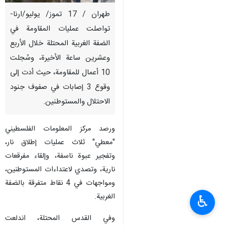
طهران / 17 تموز/ يوليو/ارنا-
تواصلت عمليات المقاومة في
الضفة الغربية المحتلة خلال الأربع
وعشرين ساعة الأخيرة، وسُجلت
10 أعمال للمقاومة، حيث أدت إلى
وقوع 3 إصابات في صفوف جنود
الاحتلال والمستوطنين.
ورصد مركز المعلومات الفلسطيني
"معطي" ثلاث عمليات إطلاق نار،
وتفجير عبوة ناسفة، وإلقاء مفرقعات
نارية، وتصدي لاعتداءات المستوطنين،
ومواجهات في 4 نقاط متفرقة بالضفة
الغربية.
♿︎
وفي القدس المحتلة، اندلعت