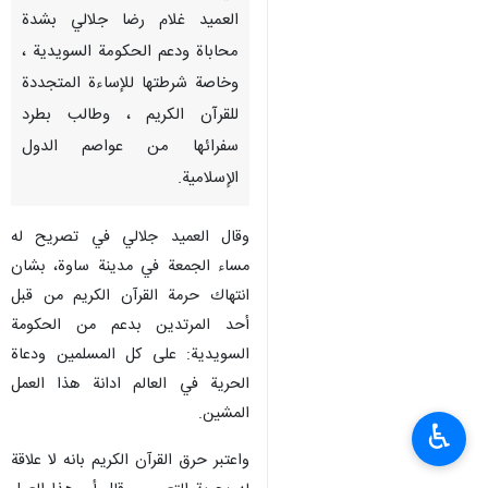
العميد غلام رضا جلالي بشدة
محاباة ودعم الحكومة السويدية ،
وخاصة شرطتها للإساءة المتجددة
للقرآن الكريم ، وطالب بطرد
سفرائها من عواصم الدول
الإسلامية.
وقال العميد جلالي في تصريح له
مساء الجمعة في مدينة ساوة، بشان
انتهاك حرمة القرآن الكريم من قبل
أحد المرتدين بدعم من الحكومة
السويدية: على كل المسلمين ودعاة
الحرية في العالم ادانة هذا العمل
المشين.
♿︎
واعتبر حرق القرآن الكريم بانه لا علاقة