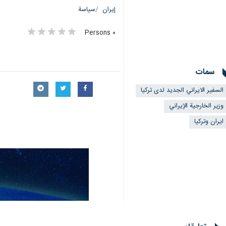
إيران
سياسة
٠ Persons
سمات
السفير الايراني الجديد لدى تركيا
وزير الخارجية الإيراني
ايران وتركيا