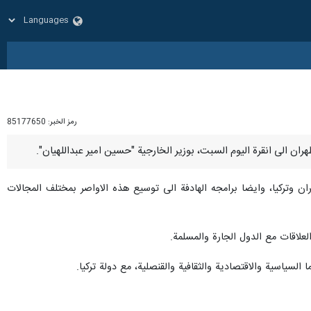
رمز الخبر:
85177650
يران وتركيا، وايضا برامجه الهادفة الى توسيع هذه الاواصر بمختلف المجالات
لعلاقات مع الدول الجارة والمسلمة.
لسياسية والاقتصادية والثقافية والقنصلية، مع دولة تركيا.