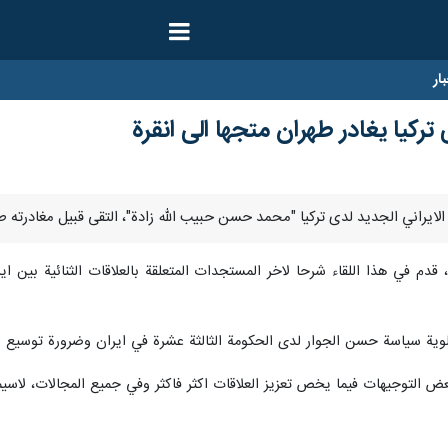
ار
 تركيا يغادر طهران متجها الى انقرة
 قدم في هذا اللقاء شرحا لاخر المستجدات المتعلقة بالعلاقات الثنائية بين ا
 اولوية سياسة حسن الجوار لدى الحكومة الثالثة عشرة في ايران وضرورة توسيع ا
عض التوجيهات فيما يخص تعزيز العلاقات اكثر فاكثر وفي جميع المجالات، لاسيما ا