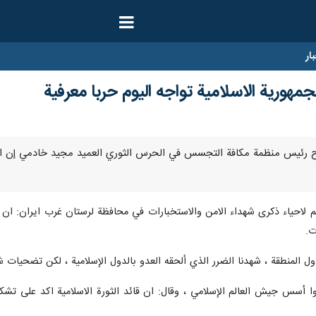
ار
جمهورية الاسلامية تواجه اليوم حربا معرفية