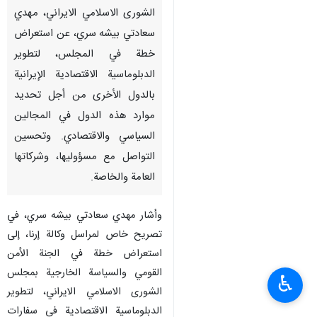
الشورى الاسلامي الايراني، مهدي
سعادتي بیشه سري، عن استعراض
خطة في المجلس، لتطوير
الدبلوماسية الاقتصادية الإيرانية
بالدول الأخرى من أجل تحديد
موارد هذه الدول في المجالين
السياسي والاقتصادي. وتحسين
التواصل مع مسؤوليها، وشركاتها
العامة والخاصة.
وأشار مهدي سعادتي بیشه سري، في
تصريح خاص لمراسل وكالة إرنا، إلى
استعراض خطة في الجنة الأمن
القومي والسياسة الخارجية بمجلس
♿︎
الشورى الاسلامي الايراني، لتطوير
الدبلوماسية الاقتصادية في سفارات