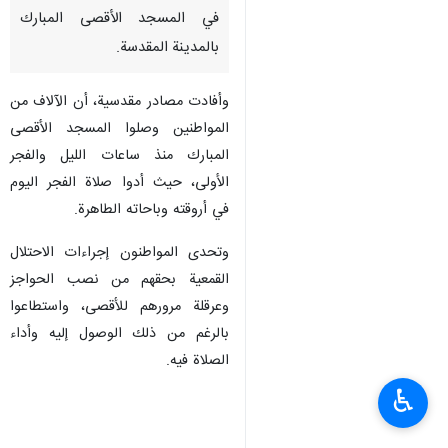
في المسجد الأقصى المبارك
بالمدينة المقدسة.
وأفادت مصادر مقدسية، أن الآلاف من
المواطنين وصلوا المسجد الأقصى
المبارك منذ ساعات الليل والفجر
الأولى، حيث أدوا صلاة الفجر اليوم
في أروقته وباحاته الطاهرة.
وتحدى المواطنون إجراءات الاحتلال
القمعية بحقهم من نصب الحواجز
وعرقلة مرورهم للأقصى، واستطاعوا
بالرغم من ذلك الوصول إليه وأداء
الصلاة فيه.
♿︎