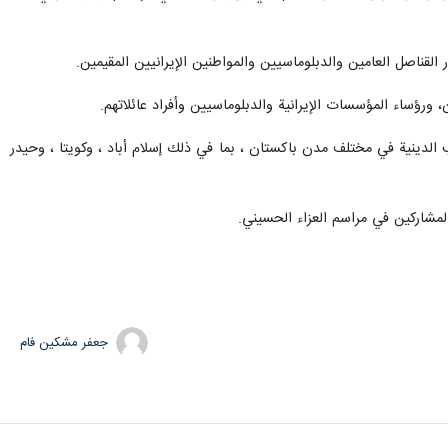
لقناصل العامين والدبلوماسيين والمواطنين الإيرانيين المقيمين.
 ورؤساء المؤسسات الإيرانية والدبلوماسيين وأفراد عائلاتهم.
ب الدينية في مختلف مدن باكستان ، بما في ذلك إسلام أباد ، وكويتا ، وحيدر
مشاركين في مراسم العزاء الحسيني.
جعفر مشکین فام