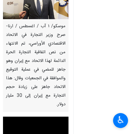
موسکو/ ۱ آب / اغسطس / ارنا-
صرح وزير التجارة في الاتحاد
الاقتصادي الأوراسي، تم الانتهاء
من نص اتفاقية التجارة الحرة
الدائمة لهذا الاتحاد مع إيران وهو
جاهز للمضي في عملية التوقيع
والموافقة في الجمعيات وقال: هذا
الاتحاد جاهز على زيادة حجم
التجارة مع إيران إلى 30 مليار
دولار.
♿︎