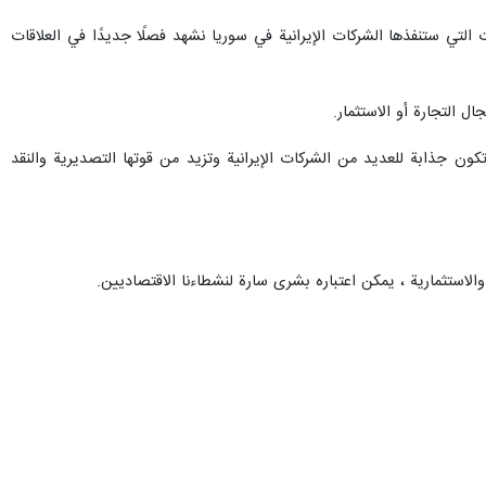
التي ستنفذها الشركات الإيرانية في سوريا نشهد فصلًا جديدًا في العلاقات
 التجارة أو الاستثمار.
ن جذابة للعديد من الشركات الإيرانية وتزيد من قوتها التصديرية والنقد
الاستثمارية ، يمكن اعتباره بشرى سارة لنشطاءنا الاقتصاديين.