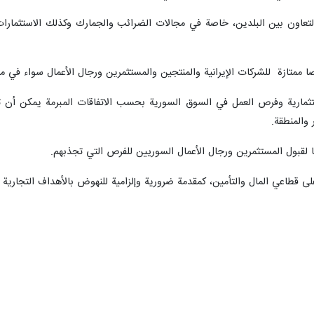
لتعاون بين البلدين، خاصة في مجالات الضرائب والجمارك وكذلك الاستثمارات 
ممتازة للشركات الإيرانية والمنتجين والمستثمرين ورجال الأعمال سواء في مجال
مارية وفرص العمل في السوق السورية بحسب الاتفاقات المبرمة يمكن أن تكو
والمنطقة.
 لقبول المستثمرين ورجال الأعمال السوريين للفرص التي تجذبهم.
 قطاعي المال والتأمين، كمقدمة ضرورية وإلزامية للنهوض بالأهداف التجارية و