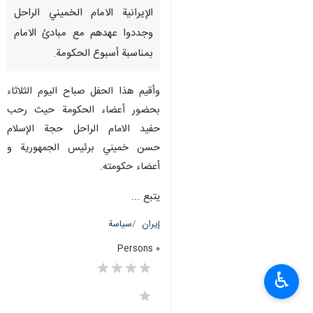
الإيرانية الامام الخميني الراحل
وجددوا عهدهم مع مبادئ الامام
بمناسبة أسبوع الحكومة.
وأقيم هذا الحفل صباح الیوم الثلاثاء
بحضور أعضاء الحكومة حيث رحب
حفيد الامام الراحل حجة الإسلام
حسن خميني برئيس الجمهورية و
أعضاء حكومته.
یتبع ...
إيران
سياسة
٠ Persons
♿︎