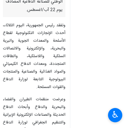
الوطني للصناعة الدفاعية المصادف
يوم 22 آب/اغسطس.
وتفقد رئيس الجمهورية، اليوم الثلاثاء،
أحدث الإنجازات التكنولوجية لقطاع
الأسلحة والمعدات الجوية والبرية
والبحرية، والإلكترونية والاتصالات
السلكية واللاسلكية، والطاقات
المتجددة، ومعدات الدفاع الكيميائي
والمواد الغذائية والصناعية والمنتجات
البيولوجية التابعة لوزارة الدفاع
والقوات المسلحة.
وعرضت منظمات الطيران والفضاء
والبحرية والدفاع وأبحاث الدفاع
♿︎
الحديثة والصناعات الإلكترونية الإيرانية
والتنظيم الجغرافي لوزارة الدفاع