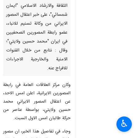
الثقافة والارشاد الاسلامي "ايمان
شمسائي"، على خبر اعتقال المصور
الايراني من وكالة تسنيم للانباء،
عضو رابطة المصورين الصحفيين
في ايران "محمد حسين ولايتي"؛
وقال : نتابع من خلال القنوات
الامنية والخارجية الاجراءات
للافراج عنه.
وكان مركز العلاقات العامة في رابطة
المصورين الايرانية، اعلن امس الاحد،
عن اعتقال المصور الايراني محمد
حسين ولايتي، بواسطة عناصر من
حركة طالبان امس الاول السبت.
♿︎
وجاء في تفاصيل هذا الخبر، ان مصور