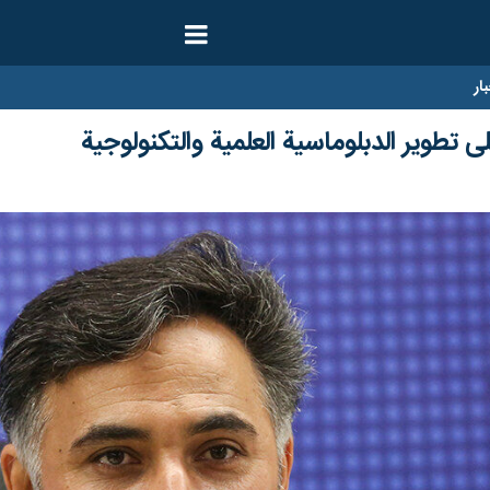
ار
 تطوير الدبلوماسية العلمية والتكنولوجية