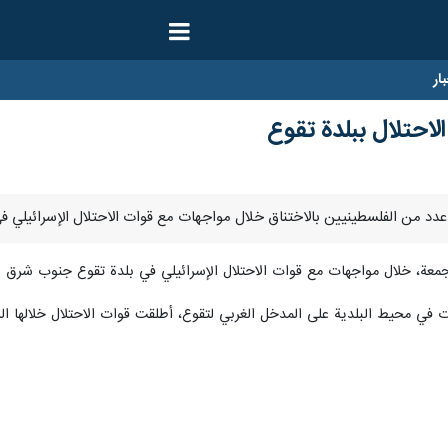
ار
احتلال ببلدة تقوع
معة، خلال مواجهات مع قوات الاحتلال الإسرائيلي في بلدة تقوع جنوب شرق 
 في محيط البلدية على المدخل الغربي لتقوع، أطلقت قوات الاحتلال خلالها الر