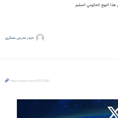
 هذا النهج الحكومي السليم.
حیدر مدرس عسکری