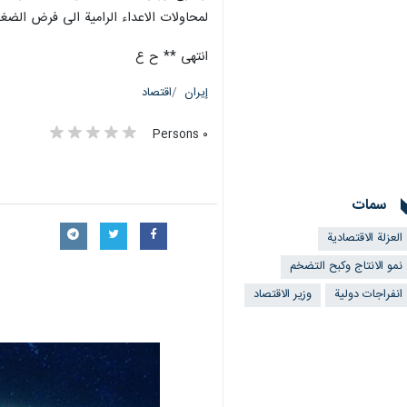
لمحاولات الاعداء الرامية الى فرض الضغ
انتهى ** ح ع
إيران
اقتصاد
٠ Persons
سمات
العزلة الاقتصادية
نمو الانتاج وكبح التضخم
انفراجات دولية
وزير الاقتصاد