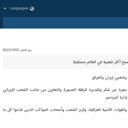
رمز الخبر:
85221893
وشعبي إيران والعراق.
معربا عن شكر وتقديره للرفقة الصبورة والتعاون من جانب الشعب الإيراني
دارة المراسم.
القوات الأمنية العراقية، وكرم الشعب وأصحاب المواكب الذين قدموا كل ما