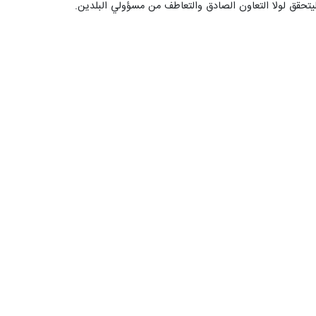
تحقق لولا التعاون الصادق والتعاطف من مسؤولي البلدين.