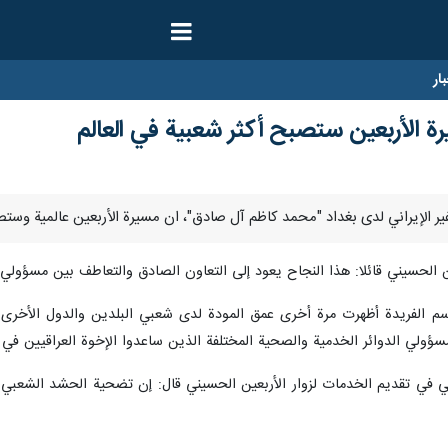
ار
ة الأربعين ستصبح أكثر شعبية في العالم
 الحسيني قائلا: هذا النجاح يعود إلى التعاون الصادق والتعاطف بين مسؤولي 
راسم الفريدة أظهرت مرة أخرى عمق المودة لدى شعبي البلدين والدول الأخرى 
ؤولي الدوائر الخدمية والصحية المختلفة الذين ساعدوا الإخوة العراقيين في إ
ي في تقديم الخدمات لزوار الأربعين الحسيني قال: إن تضحية الحشد الشعبي و