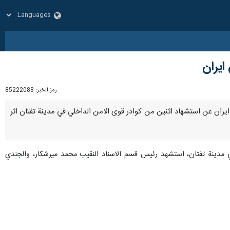
ايران
رمز الخبر:
85222088
رق ايران عن استشهاد اثنين من كوادر قوى الامن الداخلي في مدينة تفتان اثر
في مدينة تفتان، استشهد رئيس قسم الاسناد النقيب محمد ميرشكار، والجندي