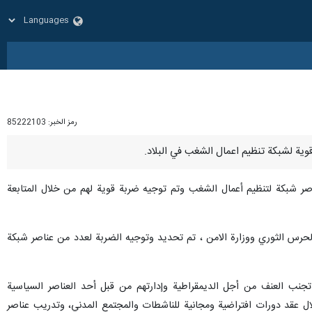
رمز الخبر:
85222103
صر شبكة لتنظيم أعمال الشغب وتم توجيه ضربة قوية لهم من خلال المتابعة
 الحرس الثوري ووزارة الامن ، تم تحديد وتوجيه الضربة لعدد من عناصر شبكة
جنب العنف من أجل الديمقراطية وإدارتهم من قبل أحد العناصر السياسية
 عقد دورات افتراضية ومجانية للناشطات والمجتمع المدني، وتدريب عناصر