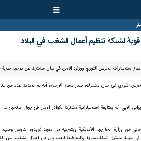
ار
 قوية لشبكة تنظيم أعمال الشغب في البلاد
لحرس الثوري في بيان مشترك، صدر مساء الاربعاء، أنه تم تحديد عدد من عنا
يراني الابي أنه بمتابعة استخباراتية مشتركة لكوادر الامن في جهاز استخبارات
لي من وزارة الخارجية الأمريكية وبتوجيه من معهد فريدوم هاوس ومعهد ت
وا في مهمة تشكيل شبكة نسوية والتخطيط للعب دور في أعمال الشغب، من خلال