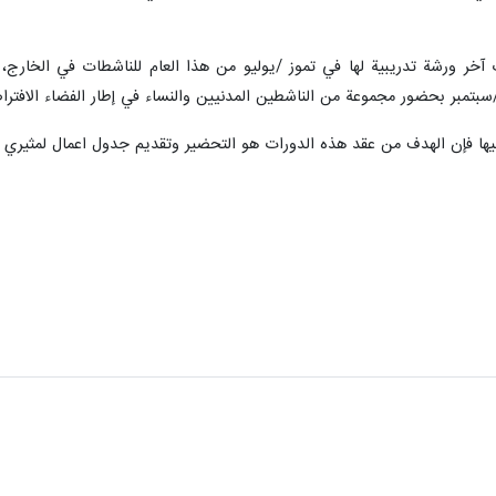
آخر ورشة تدريبية لها في تموز /يوليو من هذا العام للناشطات في الخارج، 
يها فإن الهدف من عقد هذه الدورات هو التحضير وتقديم جدول اعمال لمثيري ال