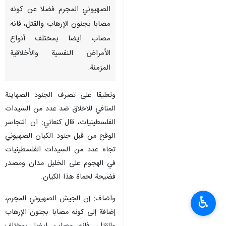
الصهيوني المجرم فضلا عن كونه
مصابا بجنون الإرهاب والقتل، فانه
مصاب ايضا بمختلف أنواع
الأمراض النفسية والأخلاقية
المزمنة.
وتعليقا على تصرف الجنود الصهاينة
المنافي للاخلاق ضد عدد من السيدات
الفلسطينيات، قال كنعاني: ان التجاسر
الوقح من قبل جنود الكيان الصهيوني
تجاه عدد من السيدات الفلسطينيات
في الهجوم على الخليل مدان ومصدر
فضيحة لحماة هذا الكيان.
واضاف: إن الجيش الصهيوني المجرم،
♿︎
إضافة إلى كونه مصابا بجنون الإرهاب