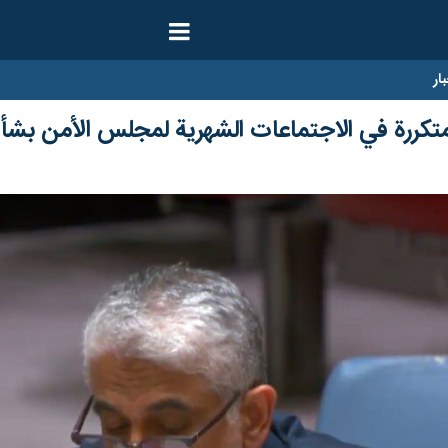
ار
لمتكررة في الاجتماعات الشهرية لمجلس الأمن بشأ