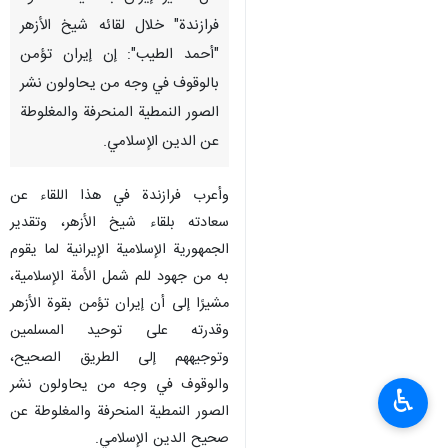
فرازندة" خلال لقائه شيخ الأزهر
"أحمد الطيب": إن إيران تؤمن
بالوقوف في وجه من يحاولون نشر
الصور النمطية المنحرفة والمغلوطة
عن الدين الإسلامي.
وأعرب فرازندة في هذا اللقاء عن
سعادته بلقاء شيخ الأزهر، وتقدير
الجمهورية الإسلامية الإيرانية لما يقوم
به من جهود للم شمل الأمة الإسلامية،
مشيرًا إلى أن إيران تؤمن بقوة الأزهر
وقدرته على توحيد المسلمين
وتوجيههم إلى الطريق الصحيح،
والوقوف في وجه من يحاولون نشر
♿︎
الصور النمطية المنحرفة والمغلوطة عن
صحيح الدين الإسلامي.