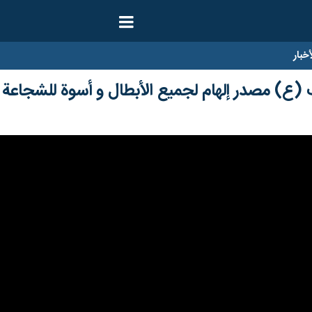
ار
(ع) مصدر إلهام لجميع الأبطال و أسوة للشجاعة