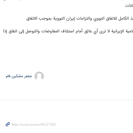
نات.
الكامل للاتفاق النووي والتزامات إيران النووية بموجب الاتفاق.
ة الإيرانية لا ترى أي عائق أمام استئناف المفاوضات والتوصل إلى اتفاق إذا
جعفر مشکین فام