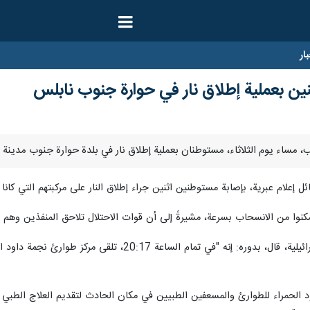
ار
ين بعملية إطلاق نار في حوارة جنوب نابلس
 إعلام عبرية، بإصابة مستوطنين اثنين جراء إطلاق النار على مركبتهم التي كانا 
تمكنوا من الانسحاب بسرعة، مشيرةً إلى أن قوات الاحتلال تلاحق المنفذين وهم ب