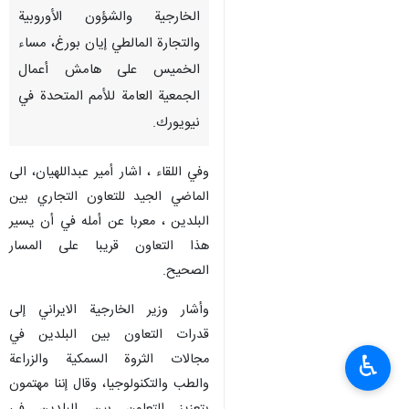
الخارجية والشؤون الأوروبية
والتجارة المالطي إيان بورغ، مساء
الخميس على هامش أعمال
الجمعية العامة للأمم المتحدة في
نيويورك.
وفي اللقاء ، اشار أمير عبداللهيان، الى
الماضي الجيد للتعاون التجاري بين
البلدين ، معربا عن أمله في أن يسير
هذا التعاون قريبا على المسار
الصحيح.
وأشار وزير الخارجية الايراني إلى
قدرات التعاون بين البلدين في
مجالات الثروة السمكية والزراعة
♿︎
والطب والتكنولوجيا، وقال إننا مهتمون