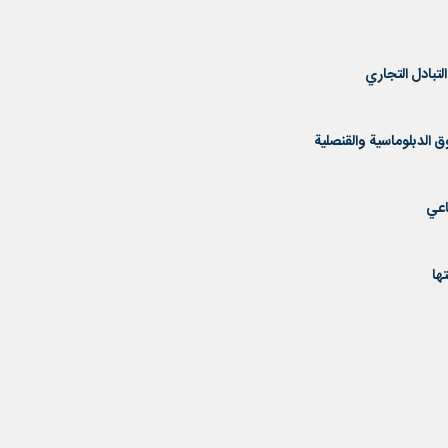
لتبادل التجاري
ق الدبلوماسية والقنصلية
اعي
ها