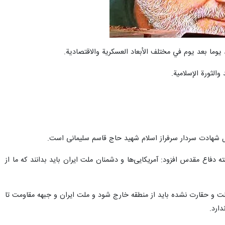
د يوما بعد يوم في مختلف الأبعاد العسكرية والاقتصادية.
الثورة الإسلامية.
مل شهادت سردار سرفراز اسلام شهید حاج قاسم سلیمانی است.
دفاع مقدس افزود: آمریکایی‌ها و دشمنان ملت ایران باید بدانند که ما از
 ذلت و حقارت نشده باید از منطقه خارج شود و ملت ایران و جبهه مقاومت تا
ارد.