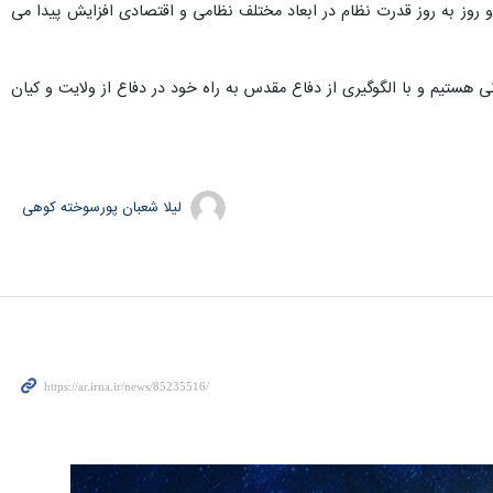
و روز به روز قدرت نظام در ابعاد مختلف نظامی و اقتصادی افزایش پیدا می
ی هستیم و با الگوگیری از دفاع مقدس به راه خود در دفاع از ولایت و کیان
لیلا شعبان پورسوخته کوهی