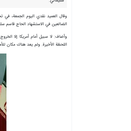
سليماني.
وقال العميد نقدي اليوم الجمعة، في تج
الضالعين في الاستشهاد الحاج قاسم سلي
وأضاف: لا سبيل أمام أمريكا إلا الخرو
اللحظة الأخيرة. ولم يعد هناك مكان للأم