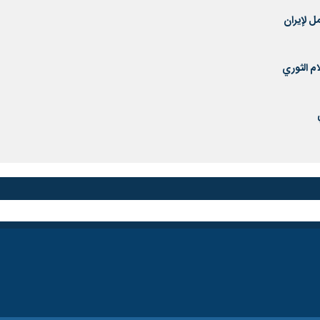
ل لإيران
ام الثوري