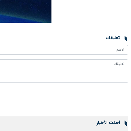
تعليقك
أحدث الأخبار