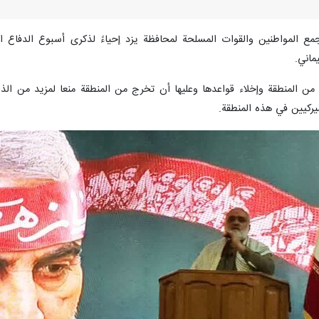
مع المواطنين والقوات المسلحة لمحافظة يزد إحياءً لذكرى أسبوع الدفاع ال
ماني.
ج من المنطقة وإخلاء قواعدها وعليها أن تخرج من المنطقة منعا لمزيد من ال
يركيين في هذه المنطقة.