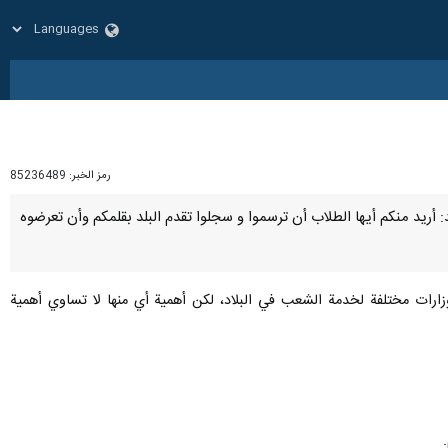
رمز الخبر:
85236489
جديد: أريد منكم أيها الطلاب أن ترسموا و سجلوا تقدم البلد بقلمكم وأن تعرضوه
وزارات مختلفة لخدمة الشعب في البلاد، لكن أهمية أي منها لا تساوي أهمية