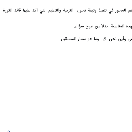
 المحور في تنفيذ وثيقة تحول التربیة والتعليم التي أكد عليها قائد الثورة
بهذه المناسبة بدلاً من طرح سؤال.
ضي وأين نحن الآن وما هو مسار المستقبل.