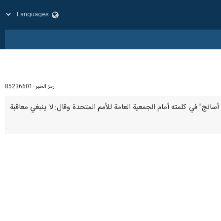
رمز الخبر:
85236601